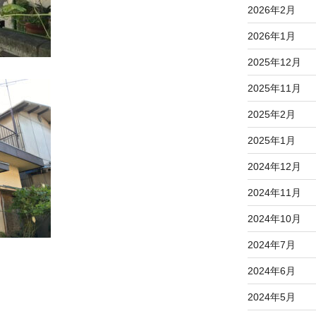
2026年2月
2026年1月
2025年12月
2025年11月
2025年2月
2025年1月
2024年12月
2024年11月
2024年10月
2024年7月
2024年6月
2024年5月