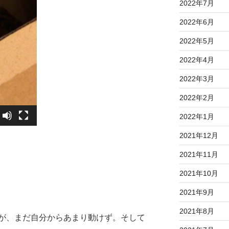
2022年7月
2022年6月
2022年5月
2022年4月
2022年3月
2022年2月
2022年1月
2021年12月
2021年11月
2021年10月
2021年9月
2021年8月
が、まだ自分からあまり動けず。そして