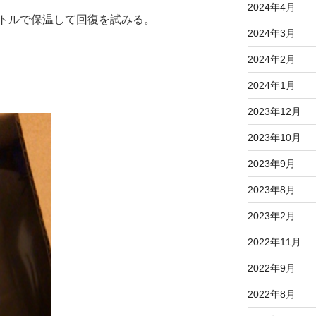
2024年4月
トルで保温して回復を試みる。
2024年3月
2024年2月
2024年1月
2023年12月
2023年10月
2023年9月
2023年8月
2023年2月
2022年11月
2022年9月
2022年8月