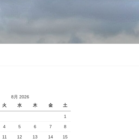
8月 2026
火
水
木
金
土
1
4
5
6
7
8
11
12
13
14
15