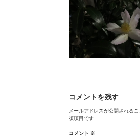
コメントを残す
メールアドレスが公開されるこ
須項目です
コメント
※