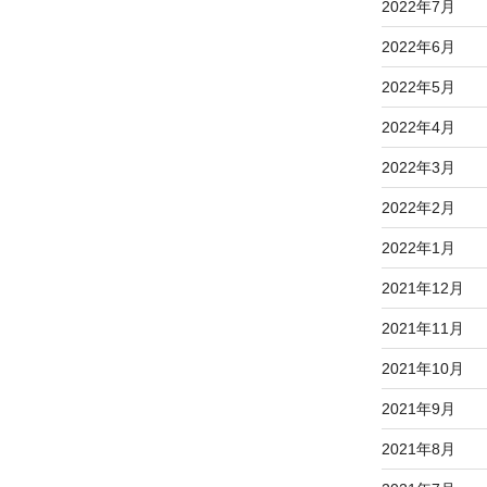
2022年7月
2022年6月
2022年5月
2022年4月
2022年3月
2022年2月
2022年1月
2021年12月
2021年11月
2021年10月
2021年9月
2021年8月