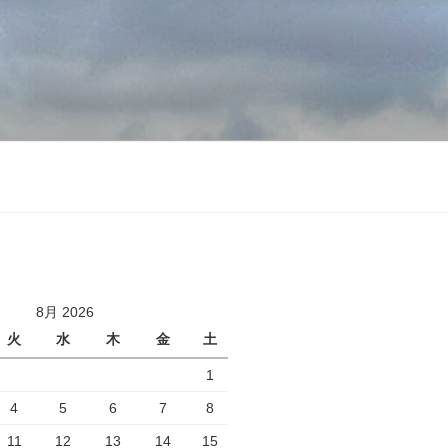
8月 2026
火
水
木
金
土
1
4
5
6
7
8
11
12
13
14
15