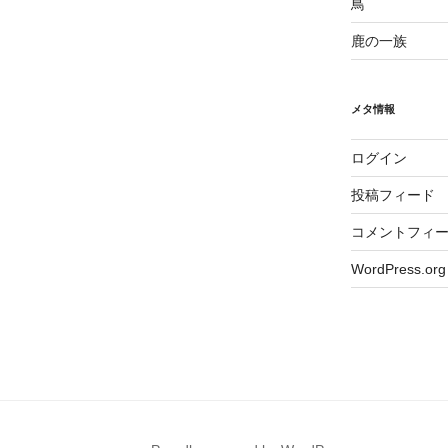
鳥
鹿の一族
メタ情報
ログイン
投稿フィード
コメントフィ
WordPress.org