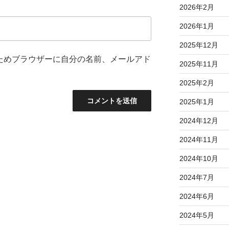
2026年2月
2026年1月
2025年12月
ためブラウザーに自分の名前、メールアド
2025年11月
2025年2月
2025年1月
2024年12月
2024年11月
2024年10月
2024年7月
2024年6月
2024年5月