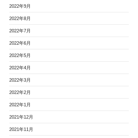
2022年9月
2022年8月
2022年7月
2022年6月
2022年5月
2022年4月
2022年3月
2022年2月
2022年1月
2021年12月
2021年11月