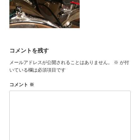
コメントを残す
メールアドレスが公開されることはありません。
※
が付
いている欄は必須項目です
コメント
※