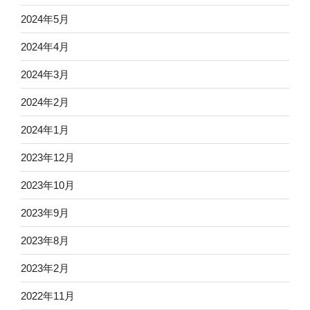
2024年5月
2024年4月
2024年3月
2024年2月
2024年1月
2023年12月
2023年10月
2023年9月
2023年8月
2023年2月
2022年11月