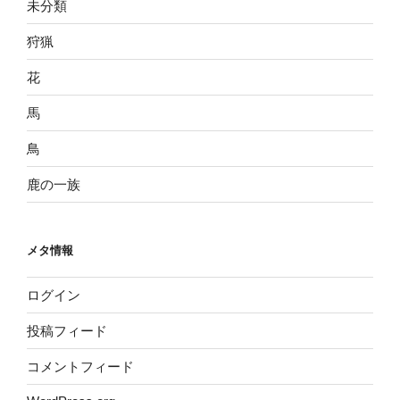
未分類
狩猟
花
馬
鳥
鹿の一族
メタ情報
ログイン
投稿フィード
コメントフィード