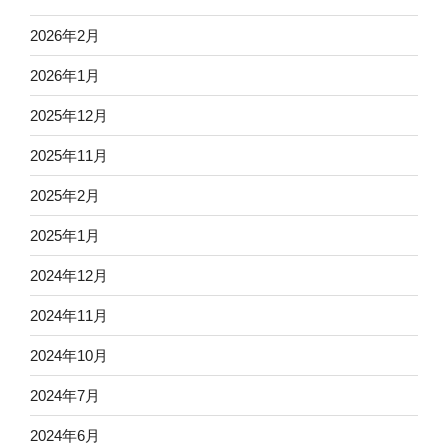
2026年2月
2026年1月
2025年12月
2025年11月
2025年2月
2025年1月
2024年12月
2024年11月
2024年10月
2024年7月
2024年6月