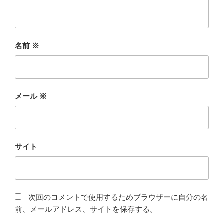
名前
※
メール
※
サイト
次回のコメントで使用するためブラウザーに自分の名
前、メールアドレス、サイトを保存する。