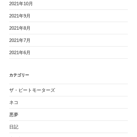
2021年10月
2021年9月
2021年8月
2021年7月
2021年6月
カテゴリー
ザ・ビートモーターズ
ネコ
悪夢
日記