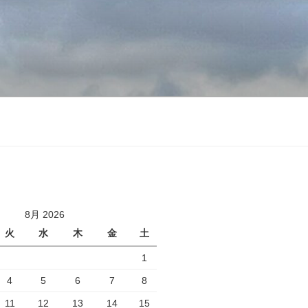
8月 2026
火
水
木
金
土
1
4
5
6
7
8
11
12
13
14
15