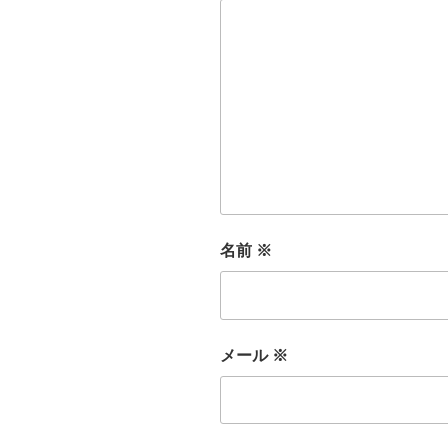
名前
※
メール
※