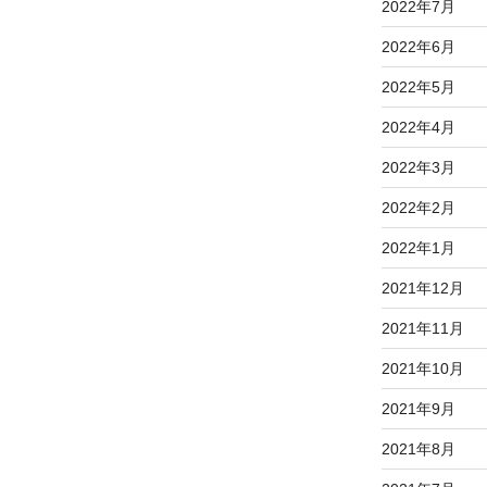
2022年7月
2022年6月
2022年5月
2022年4月
2022年3月
2022年2月
2022年1月
2021年12月
2021年11月
2021年10月
2021年9月
2021年8月