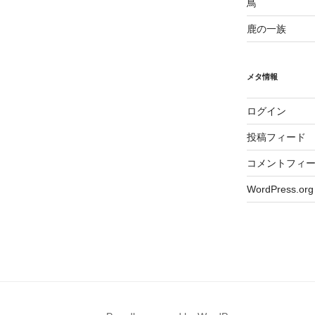
鳥
鹿の一族
メタ情報
ログイン
投稿フィード
コメントフィ
WordPress.org