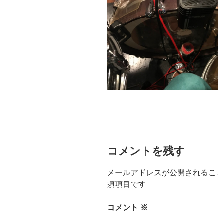
コメントを残す
メールアドレスが公開されるこ
須項目です
コメント
※