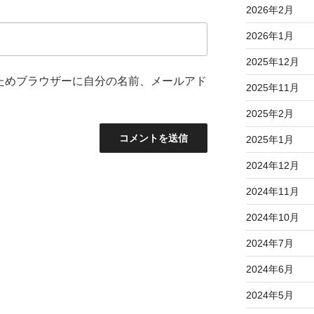
2026年2月
2026年1月
2025年12月
ためブラウザーに自分の名前、メールアド
2025年11月
2025年2月
2025年1月
2024年12月
2024年11月
2024年10月
2024年7月
2024年6月
2024年5月