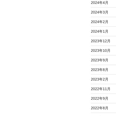
2024年4月
2024年3月
2024年2月
2024年1月
2023年12月
2023年10月
2023年9月
2023年8月
2023年2月
2022年11月
2022年9月
2022年8月