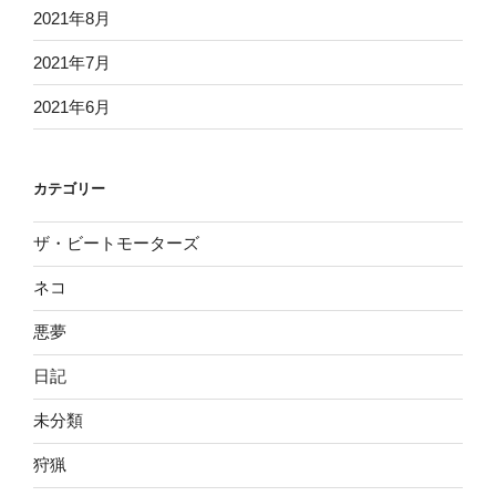
2021年8月
2021年7月
2021年6月
カテゴリー
ザ・ビートモーターズ
ネコ
悪夢
日記
未分類
狩猟