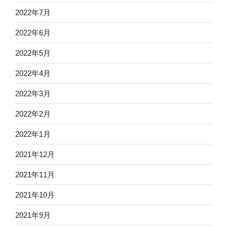
2022年7月
2022年6月
2022年5月
2022年4月
2022年3月
2022年2月
2022年1月
2021年12月
2021年11月
2021年10月
2021年9月