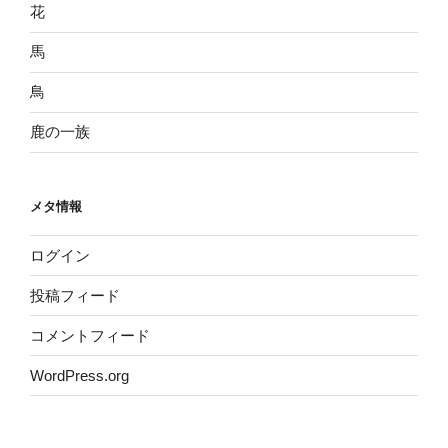
花
馬
鳥
鹿の一族
メタ情報
ログイン
投稿フィード
コメントフィード
WordPress.org