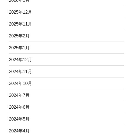
2026年1月
2025年12月
2025年11月
2025年2月
2025年1月
2024年12月
2024年11月
2024年10月
2024年7月
2024年6月
2024年5月
2024年4月