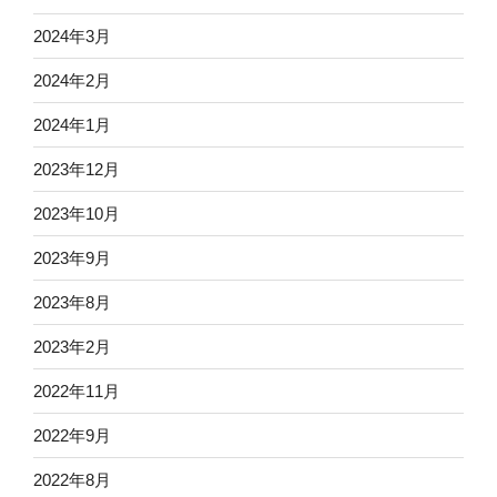
2024年3月
2024年2月
2024年1月
2023年12月
2023年10月
2023年9月
2023年8月
2023年2月
2022年11月
2022年9月
2022年8月