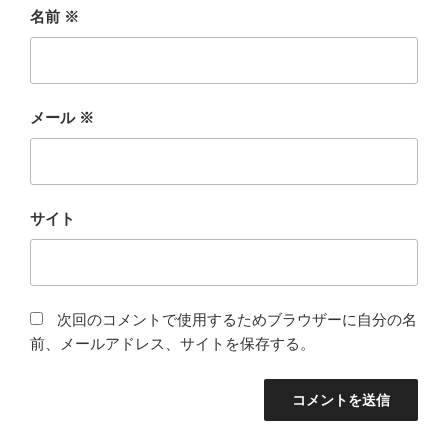
名前
※
メール
※
サイト
次回のコメントで使用するためブラウザーに自分の名
前、メールアドレス、サイトを保存する。