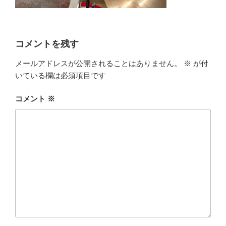
コメントを残す
メールアドレスが公開されることはありません。
※
が付
いている欄は必須項目です
コメント
※