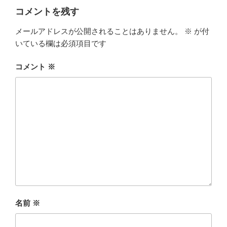
ー
コメントを残す
メールアドレスが公開されることはありません。
※
が付
いている欄は必須項目です
コメント
※
名前
※