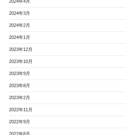
2024年4月
2024年3月
2024年2月
2024年1月
2023年12月
2023年10月
2023年9月
2023年8月
2023年2月
2022年11月
2022年9月
2022年8月