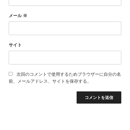
メール
※
サイト
次回のコメントで使用するためブラウザーに自分の名
前、メールアドレス、サイトを保存する。
投