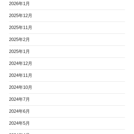
2026年1月
2025年12月
2025年11月
2025年2月
2025年1月
2024年12月
2024年11月
2024年10月
2024年7月
2024年6月
2024年5月