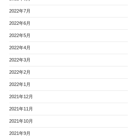
2022年7月
2022年6月
2022年5月
2022年4月
2022年3月
2022年2月
2022年1月
2021年12月
2021年11月
2021年10月
2021年9月