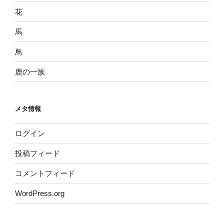
花
馬
鳥
鹿の一族
メタ情報
ログイン
投稿フィード
コメントフィード
WordPress.org