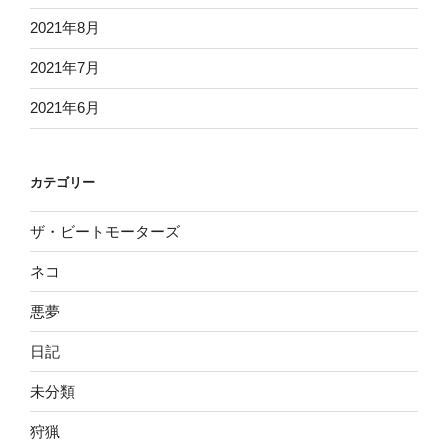
2021年8月
2021年7月
2021年6月
カテゴリー
ザ・ビートモーターズ
ネコ
悪夢
日記
未分類
狩猟